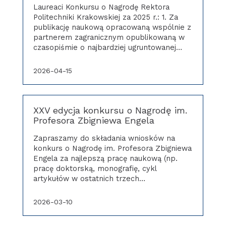
Laureaci Konkursu o Nagrodę Rektora
Politechniki Krakowskiej za 2025 r.: 1. Za
publikację naukową opracowaną wspólnie z
partnerem zagranicznym opublikowaną w
czasopiśmie o najbardziej ugruntowanej…
2026-04-15
XXV edycja konkursu o Nagrodę im.
Profesora Zbigniewa Engela
Zapraszamy do składania wniosków na
konkurs o Nagrodę im. Profesora Zbigniewa
Engela za najlepszą pracę naukową (np.
pracę doktorską, monografię, cykl
artykułów w ostatnich trzech…
2026-03-10