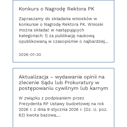
Konkurs o Nagrodę Rektora PK
Zapraszamy do składania wniosków w
konkursie o Nagrodę Rektora PK. Wnioski
można składać w następujących
kategoriach: 1) za publikację naukową
opublikowaną w czasopiśmie o najbardziej…
2026-01-30
Aktualizacja – wydawanie opinii na
zlecenie Sądu lub Prokuratury w
postępowaniu cywilnym lub karnym
W związku z podpisaniem przez
Prezydenta RP Ustawy budżetowej na rok
2026 r. z dnia 9 stycznia 2026 r. (Dz. U. poz.
62) kwota bazowa,…