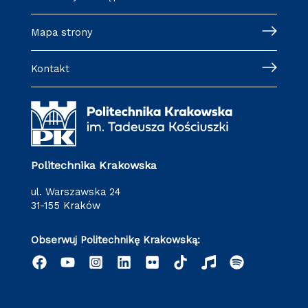
Mapa strony
Kontakt
Politechnika Krakowska
ul. Warszawska 24
31-155 Kraków
Obserwuj Politechnikę Krakowską: