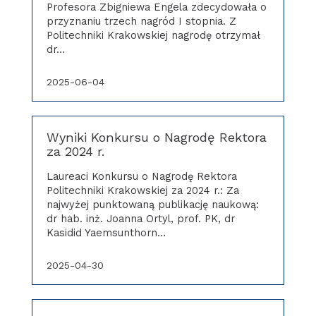
Profesora Zbigniewa Engela zdecydowała o
przyznaniu trzech nagród I stopnia. Z
Politechniki Krakowskiej nagrodę otrzymał
dr…
2025-06-04
Wyniki Konkursu o Nagrodę Rektora
za 2024 r.
Laureaci Konkursu o Nagrodę Rektora
Politechniki Krakowskiej za 2024 r.: Za
najwyżej punktowaną publikację naukową:
dr hab. inż. Joanna Ortyl, prof. PK, dr
Kasidid Yaemsunthorn…
2025-04-30