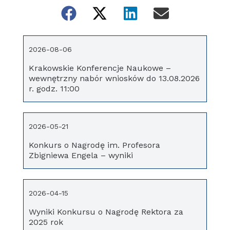
2026-08-06
Krakowskie Konferencje Naukowe –
wewnętrzny nabór wniosków do 13.08.2026
r. godz. 11:00
2026-05-21
Konkurs o Nagrodę im. Profesora
Zbigniewa Engela – wyniki
2026-04-15
Wyniki Konkursu o Nagrodę Rektora za
2025 rok