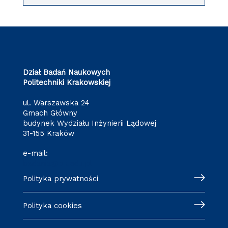
Dział Badań Naukowych
Politechniki Krakowskiej
ul. Warszawska 24
Gmach Główny
budynek Wydziału Inżynierii Lądowej
31-155 Kraków
e-mail:
badania@pk.edu.pl
Polityka prywatności
Polityka cookies