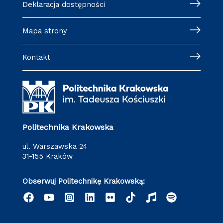
Deklaracja dostępności
Mapa strony
Kontakt
Politechnika Krakowska
ul. Warszawska 24
31-155 Kraków
Obserwuj Politechnikę Krakowską: