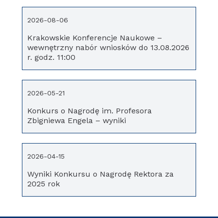
2026-08-06
Krakowskie Konferencje Naukowe –
wewnętrzny nabór wniosków do 13.08.2026
r. godz. 11:00
2026-05-21
Konkurs o Nagrodę im. Profesora
Zbigniewa Engela – wyniki
2026-04-15
Wyniki Konkursu o Nagrodę Rektora za
2025 rok