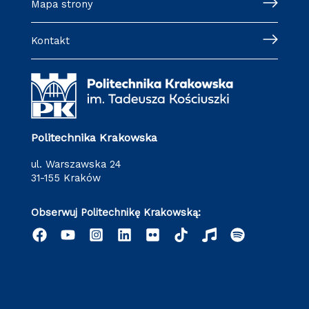
Mapa strony
Kontakt
Politechnika Krakowska
ul. Warszawska 24
31-155 Kraków
Obserwuj Politechnikę Krakowską: