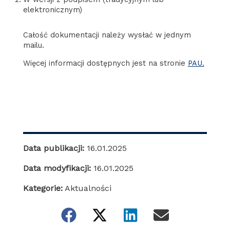
elektronicznym)
Całość dokumentacji należy wysłać w jednym
mailu.
Więcej informacji dostępnych jest na stronie
PAU.
Data publikacji:
16.01.2025
Data modyfikacji:
16.01.2025
Kategorie:
Aktualności