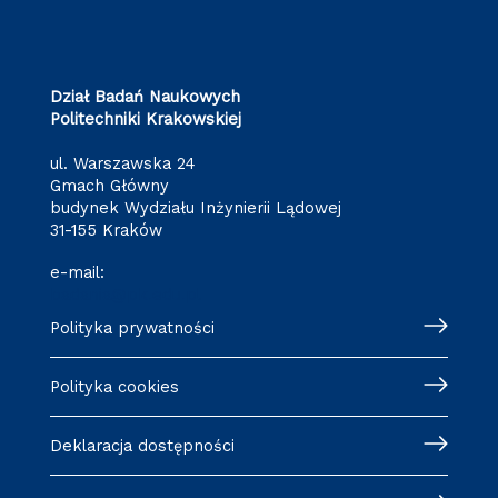
Dział Badań Naukowych
Politechniki Krakowskiej
ul. Warszawska 24
Gmach Główny
budynek Wydziału Inżynierii Lądowej
31-155 Kraków
e-mail:
badania@pk.edu.pl
Polityka prywatności
Polityka cookies
Deklaracja dostępności