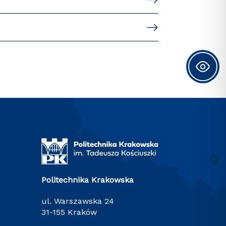
Politechnika Krakowska
ul. Warszawska 24
31-155 Kraków