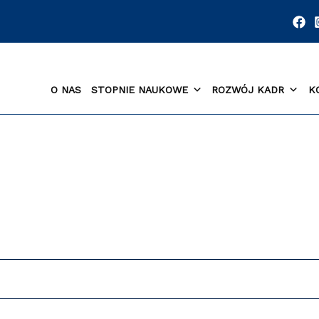
O NAS
STOPNIE NAUKOWE
ROZWÓJ KADR
K