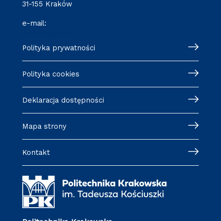
31-155 Kraków
e-mail:
badania@pk.edu.pl
Polityka prywatności
Polityka cookies
Deklaracja dostępności
Mapa strony
Kontakt