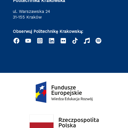
Politechnika Krakowska
ul. Warszawska 24
31-155 Kraków
Obserwuj Politechnikę Krakowską: