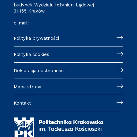
budynek Wydziału Inżynierii Lądowej
31-155 Kraków
e-mail:
badania@pk.edu.pl
Polityka prywatności
Polityka cookies
Deklaracja dostępności
Mapa strony
Kontakt