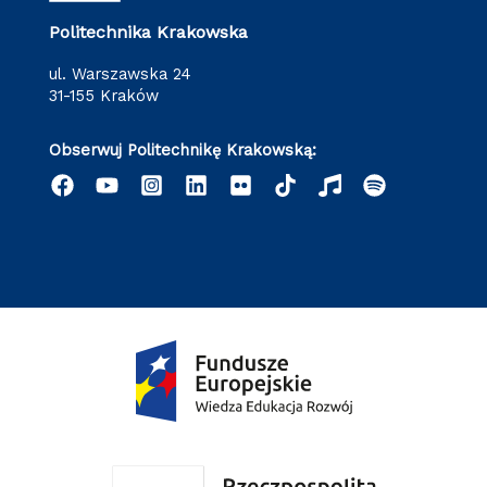
Politechnika Krakowska
ul. Warszawska 24
31-155 Kraków
Obserwuj Politechnikę Krakowską: