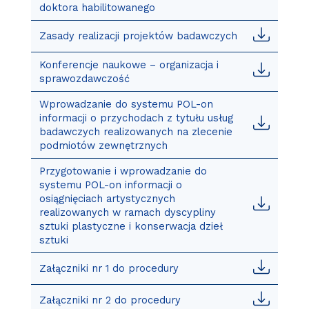
doktora habilitowanego
Zasady realizacji projektów badawczych
Konferencje naukowe – organizacja i
sprawozdawczość
Wprowadzanie do systemu POL-on
informacji o przychodach z tytułu usług
badawczych realizowanych na zlecenie
podmiotów zewnętrznych
Przygotowanie i wprowadzanie do
systemu POL-on informacji o
osiągnięciach artystycznych
realizowanych w ramach dyscypliny
sztuki plastyczne i konserwacja dzieł
sztuki
Załączniki nr 1 do procedury
Załączniki nr 2 do procedury