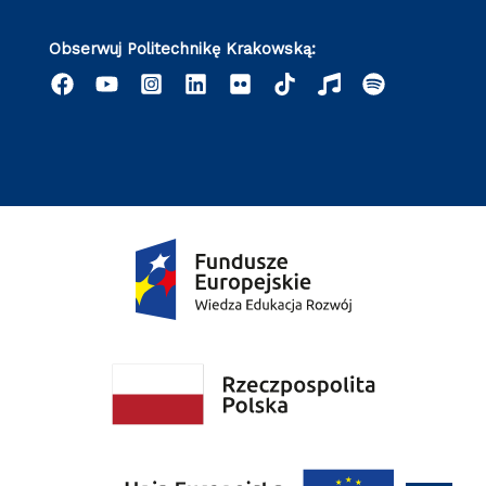
Obserwuj Politechnikę Krakowską: