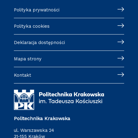
badania@pk.edu.pl
Polityka prywatności
Polityka cookies
Deklaracja dostępności
Mapa strony
Kontakt
Politechnika Krakowska
ul. Warszawska 24
31-155 Kraków