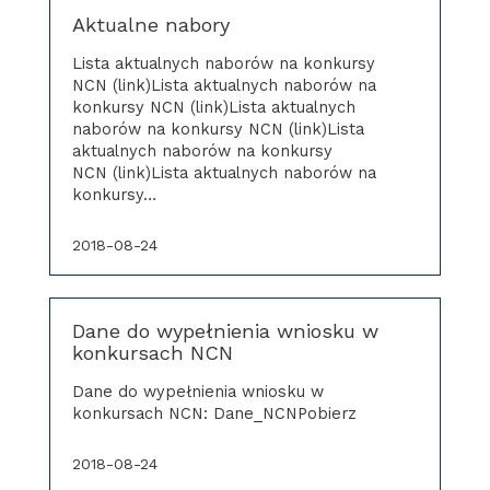
Aktualne nabory
Lista aktualnych naborów na konkursy
NCN (link)Lista aktualnych naborów na
konkursy NCN (link)Lista aktualnych
naborów na konkursy NCN (link)Lista
aktualnych naborów na konkursy
NCN (link)Lista aktualnych naborów na
konkursy…
2018-08-24
Dane do wypełnienia wniosku w
konkursach NCN
Dane do wypełnienia wniosku w
konkursach NCN: Dane_NCNPobierz
2018-08-24