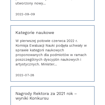
utworzony nowy…
2022-09-09
Kategorie naukowe
W pierwszej połowie czerwca 2022 r.
Komisja Ewaluacji Nauki podjęła uchwały w
sprawie kategorii naukowych
proponowanych dla podmiotów w ramach
poszczególnych dyscyplin naukowych i
artystycznych. Minister…
2022-07-28
Nagrody Rektora za 2021 rok –
wyniki Konkursu