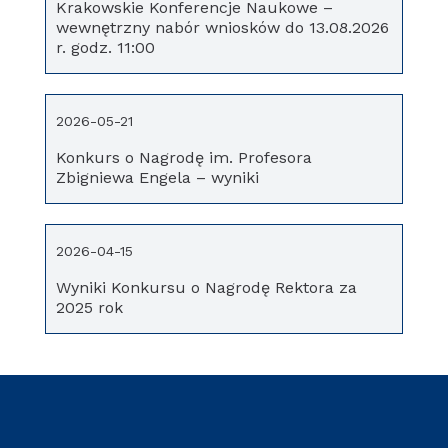
Krakowskie Konferencje Naukowe –
wewnętrzny nabór wniosków do 13.08.2026
r. godz. 11:00
2026-05-21
Konkurs o Nagrodę im. Profesora
Zbigniewa Engela – wyniki
2026-04-15
Wyniki Konkursu o Nagrodę Rektora za
2025 rok