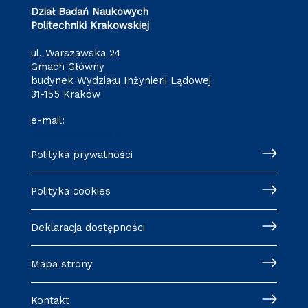
Dział Badań Naukowych
Politechniki Krakowskiej
ul. Warszawska 24
Gmach Główny
budynek Wydziału Inżynierii Lądowej
31-155 Kraków
e-mail:
badania@pk.edu.pl
Polityka prywatności
Polityka cookies
Deklaracja dostępności
Mapa strony
Kontakt