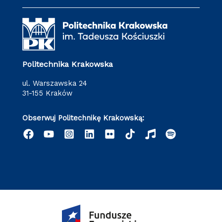
Politechnika Krakowska
ul. Warszawska 24
31-155 Kraków
Obserwuj Politechnikę Krakowską: