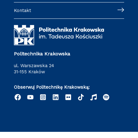
Kontakt
Politechnika Krakowska
ul. Warszawska 24
31-155 Kraków
Obserwuj Politechnikę Krakowską: