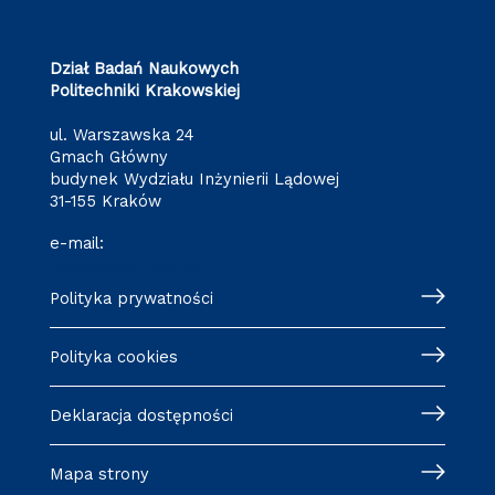
Dział Badań Naukowych
Politechniki Krakowskiej
ul. Warszawska 24
Gmach Główny
budynek Wydziału Inżynierii Lądowej
31-155 Kraków
e-mail:
badania@pk.edu.pl
Polityka prywatności
Polityka cookies
Deklaracja dostępności
Mapa strony