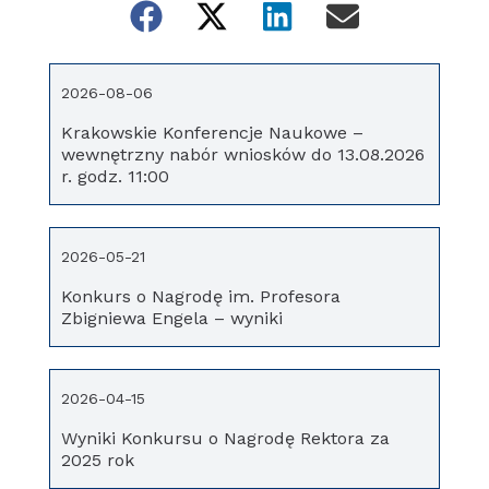
2026-08-06
Krakowskie Konferencje Naukowe –
wewnętrzny nabór wniosków do 13.08.2026
r. godz. 11:00
2026-05-21
Konkurs o Nagrodę im. Profesora
Zbigniewa Engela – wyniki
2026-04-15
Wyniki Konkursu o Nagrodę Rektora za
2025 rok