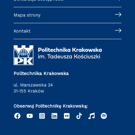
Mapa strony
Kontakt
Politechnika Krakowska
ul. Warszawska 24
31-155 Kraków
Obserwuj Politechnikę Krakowską: