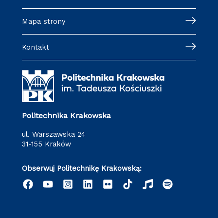
Mapa strony
Kontakt
Politechnika Krakowska
ul. Warszawska 24
31-155 Kraków
Obserwuj Politechnikę Krakowską: