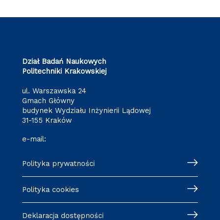
Dział Badań Naukowych
Politechniki Krakowskiej
ul. Warszawska 24
Gmach Główny
budynek Wydziału Inżynierii Lądowej
31-155 Kraków
e-mail:
badania@pk.edu.pl
Polityka prywatności
Polityka cookies
Deklaracja dostępności