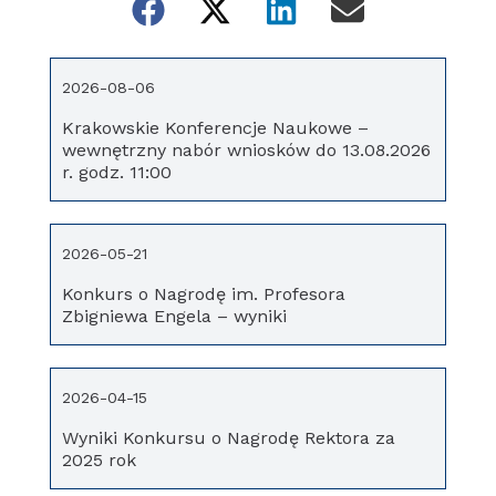
2026-08-06
Krakowskie Konferencje Naukowe –
wewnętrzny nabór wniosków do 13.08.2026
r. godz. 11:00
2026-05-21
Konkurs o Nagrodę im. Profesora
Zbigniewa Engela – wyniki
2026-04-15
Wyniki Konkursu o Nagrodę Rektora za
2025 rok