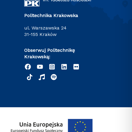
Politechnika Krakowska
ul. Warszawska 24
31-155 Kraków
Obserwuj Politechnikę
Krakowską: