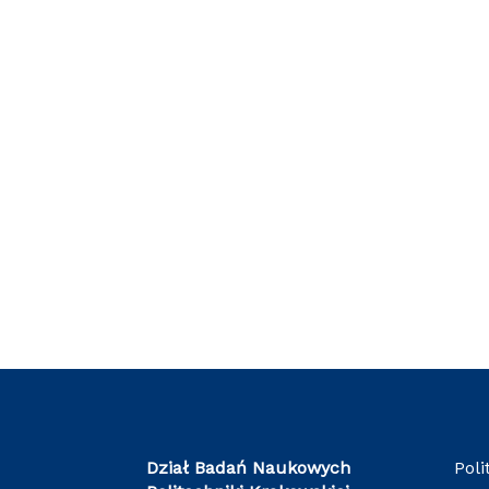
Dział Badań Naukowych
Poli