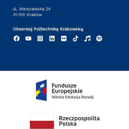
ul. Warszawska 24
31-155 Kraków
Obserwuj Politechnikę Krakowską: