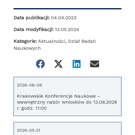
Data publikacji:
04.04.2023
Data modyfikacji:
13.05.2024
Kategorie:
Aktualności
,
Dział Badań
Naukowych
2026-08-06
Krakowskie Konferencje Naukowe –
wewnętrzny nabór wniosków do 13.08.2026
r. godz. 11:00
2026-05-21