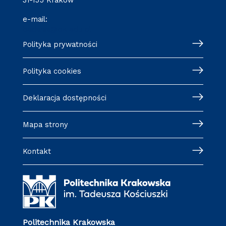
e-mail:
badania@pk.edu.pl
Polityka prywatności
Polityka cookies
Deklaracja dostępności
Mapa strony
Kontakt
Politechnika Krakowska