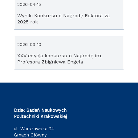
2026-04-15
Wyniki Konkursu o Nagrodę Rektora za
2025 rok
2026-03-10
XXV edycja konkursu o Nagrodę im.
Profesora Zbigniewa Engela
Dział Badań Naukowych
Politechniki Krakowskiej
ul. Warszawska 24
Gmach Główny