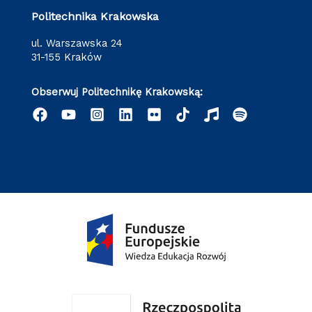
Politechnika Krakowska
ul. Warszawska 24
31-155 Kraków
Obserwuj Politechnikę Krakowską: