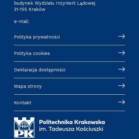
budynek Wydziału Inżynierii Lądowej
31-155 Kraków
e-mail:
badania@pk.edu.pl
Polityka prywatności
Polityka cookies
Deklaracja dostępności
Mapa strony
Kontakt