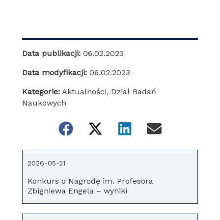
Data publikacji:
06.02.2023
Data modyfikacji:
06.02.2023
Kategorie:
Aktualności
,
Dział Badań
Naukowych
2026-05-21
Konkurs o Nagrodę im. Profesora
Zbigniewa Engela – wyniki