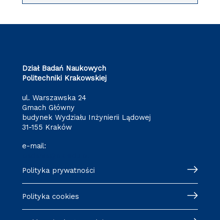
Dział Badań Naukowych
Politechniki Krakowskiej
ul. Warszawska 24
Gmach Główny
budynek Wydziału Inżynierii Lądowej
31-155 Kraków
e-mail:
badania@pk.edu.pl
Polityka prywatności
Polityka cookies