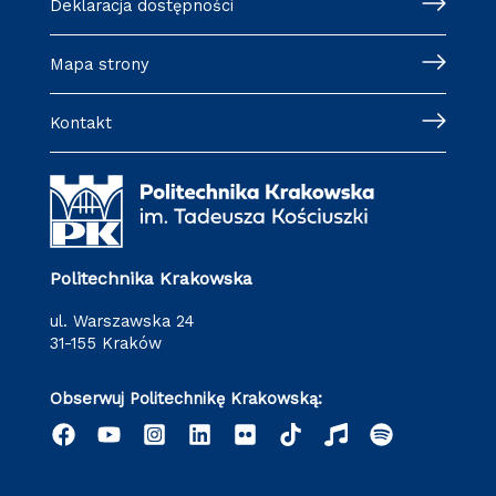
Deklaracja dostępności
Mapa strony
Kontakt
Politechnika Krakowska
ul. Warszawska 24
31-155 Kraków
Obserwuj Politechnikę Krakowską: