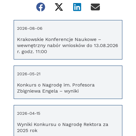
2026-08-06
Krakowskie Konferencje Naukowe –
wewnętrzny nabór wniosków do 13.08.2026
r. godz. 11:00
2026-05-21
Konkurs o Nagrodę im. Profesora
Zbigniewa Engela – wyniki
2026-04-15
Wyniki Konkursu o Nagrodę Rektora za
2025 rok